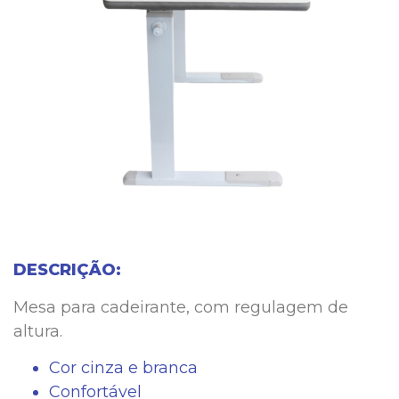
DESCRIÇÃO:
Mesa para cadeirante, com regulagem de
altura.
Cor cinza e branca
Confortável