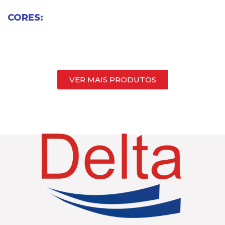
CORES:
VER MAIS PRODUTOS